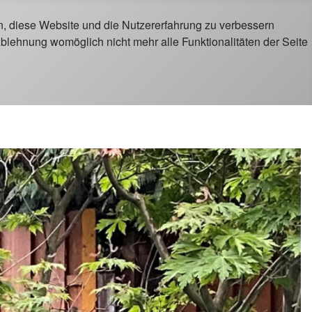
en, diese Website und die Nutzererfahrung zu verbessern
Ablehnung womöglich nicht mehr alle Funktionalitäten der Seite