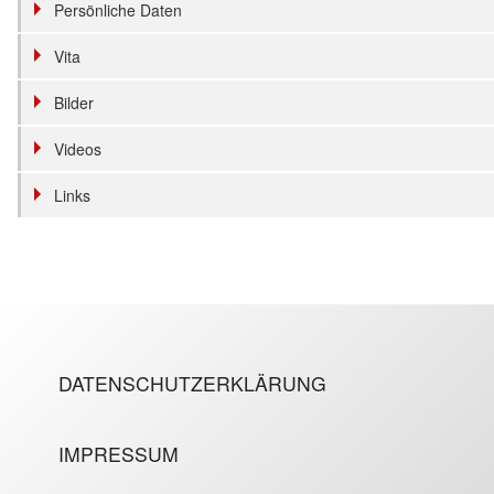
Persönliche Daten
Vita
Bilder
Videos
Links
DATENSCHUTZERKLÄRUNG
IMPRESSUM