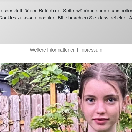
 essenziell für den Betrieb der Seite, während andere uns helf
 Cookies zulassen möchten. Bitte beachten Sie, dass bei einer 
Weitere Informationen
|
Impressum