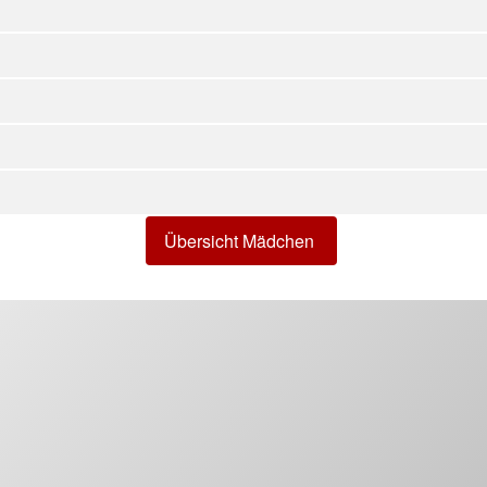
Übersicht Mädchen