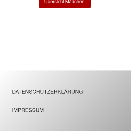
Übersicht Mädchen
DATENSCHUTZERKLÄRUNG
IMPRESSUM