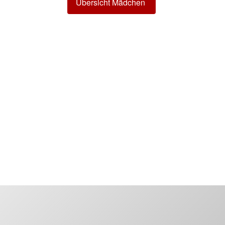
Übersicht Mädchen