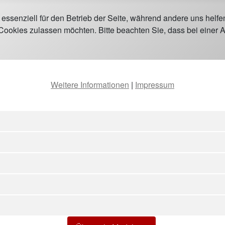
 essenziell für den Betrieb der Seite, während andere uns helf
 Cookies zulassen möchten. Bitte beachten Sie, dass bei einer 
Weitere Informationen
|
Impressum