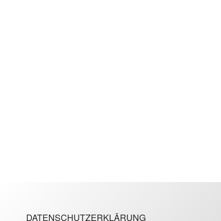
DATENSCHUTZERKLÄRUNG