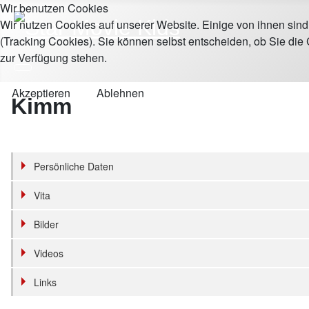
Wir benutzen Cookies
Wir nutzen Cookies auf unserer Website. Einige von ihnen sind
(Tracking Cookies). Sie können selbst entscheiden, ob Sie die
zur Verfügung stehen.
Akzeptieren
Ablehnen
Kimm
Persönliche Daten
Vita
Bilder
Videos
Links