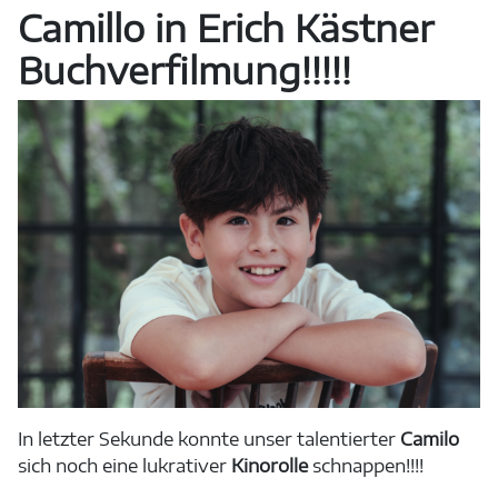
Camillo in Erich Kästner
Buchverfilmung!!!!!
In letzter Sekunde konnte unser talentierter
Camilo
sich noch eine lukrativer
Kinorolle
schnappen!!!!